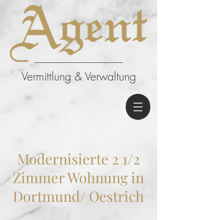
Vermittlung & Verwaltung
Modernisierte 2 1/2
Zimmer Wohnung in
Dortmund/ Oestrich