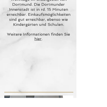
Dortmund. Die Dortmunder
Innenstadt ist in rd. 15 Minuten
erreichbar.
Einkaufsmöglichkeiten
sind gut erreichbar, ebenso wie
Kindergärten und Schulen.
Weitere Informationen finden Sie
hier
.